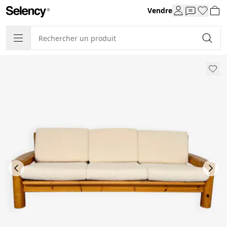
Vendre