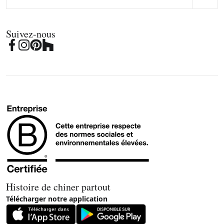
Suivez-nous
Histoire de chiner partout
Télécharger notre application