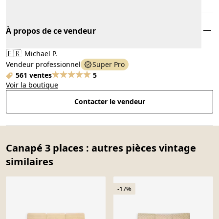
À propos de ce vendeur
🇫🇷
Michael P.
Vendeur professionnel
Super Pro
561 ventes
5
Voir la boutique
Contacter le vendeur
Canapé 3 places : autres pièces vintage
similaires
-17%