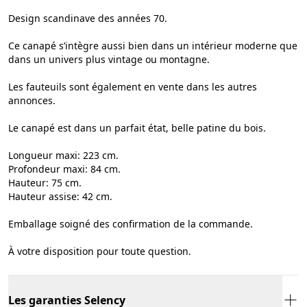
Design scandinave des années 70.
Ce canapé s’intègre aussi bien dans un intérieur moderne que
dans un univers plus vintage ou montagne.
Les fauteuils sont également en vente dans les autres
annonces.
Le canapé est dans un parfait état, belle patine du bois.
Longueur maxi: 223 cm.
Profondeur maxi: 84 cm.
Hauteur: 75 cm.
Hauteur assise: 42 cm.
Emballage soigné des confirmation de la commande.
À votre disposition pour toute question.
Les garanties Selency