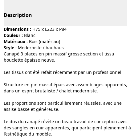
Description
Dimensions :
H75 x L223 x P84
Couleur :
blanc
Matériaux :
bois (matériau)
Style :
moderniste / bauhaus
Canapé 3 places en pin massif grosse section et tissu
bouclette épaisse neuve.
Les tissus ont été refait récemment par un professionnel.
Structure en pin massif épais avec assemblages apparents,
dans un esprit brutaliste / chalet moderniste.
Les proportions sont particulièrement réussies, avec une
assise basse et généreuse.
Le dos du canapé révèle un beau travail de conception avec
des sangles en cuir apparentes, qui participent pleinement à
l’esthétique du modèle.