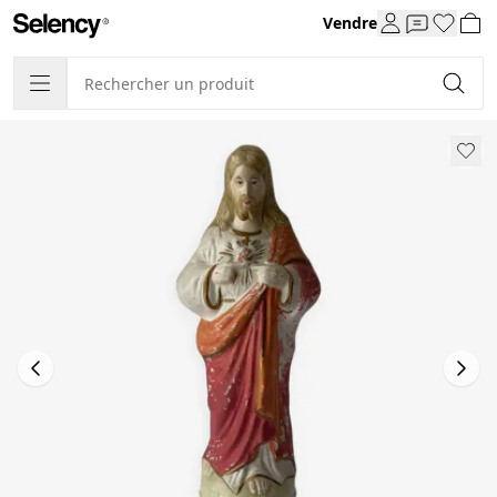
Vendre