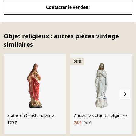
Contacter le vendeur
Objet religieux : autres pièces vintage
similaires
-20%
Statue du Christ ancienne
Ancienne statuette religieuse
129 €
24 €
30 €