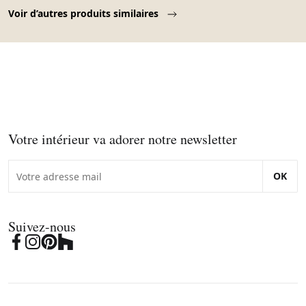
Page 1 of 10
Voir d’autres produits similaires
Votre intérieur va adorer notre newsletter
OK
Suivez-nous