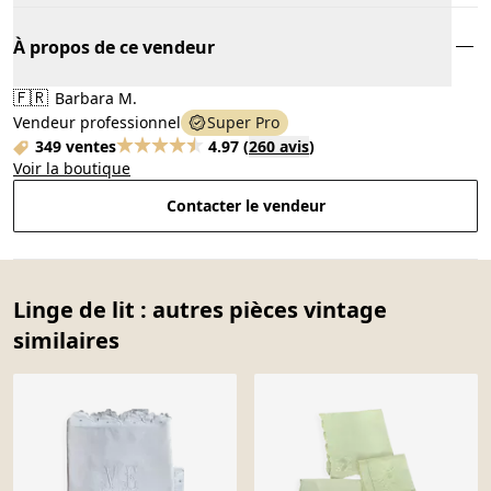
À propos de ce vendeur
🇫🇷
Barbara M.
Vendeur professionnel
Super Pro
349 ventes
4.97
(
260 avis
)
Voir la boutique
Contacter le vendeur
Linge de lit : autres pièces vintage
similaires