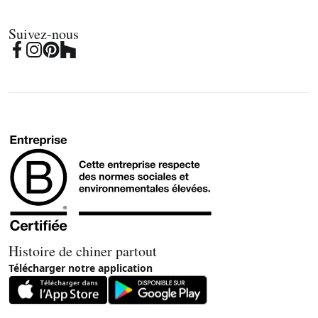
Suivez-nous
Histoire de chiner partout
Télécharger notre application