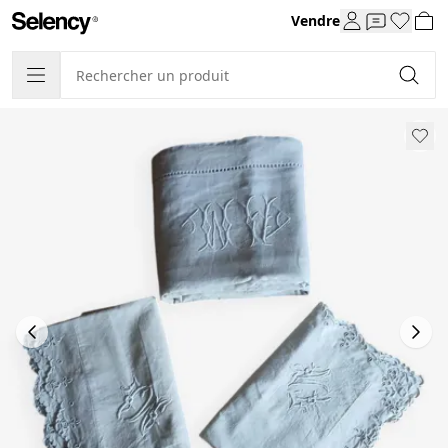
Vendre