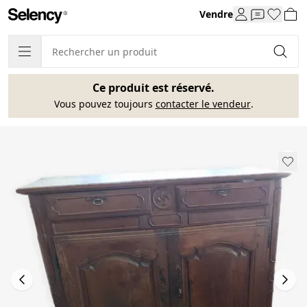
Vendre
Ce produit est réservé.
Vous pouvez toujours
contacter le vendeur
.