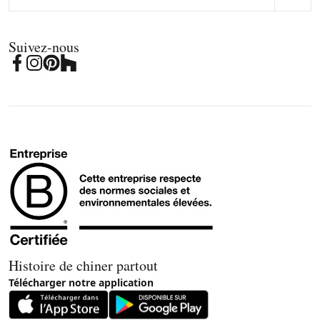
Suivez-nous
Histoire de chiner partout
Télécharger notre application