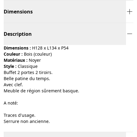
Dimensions
Description
Dimensions :
H128 x L134 x P54
Couleur :
bois (couleur)
Matériaux :
noyer
Style :
classique
Buffet 2 portes 2 tiroirs.
Belle patine du temps.
Avec clef.
Meuble de région sûrement basque.
A noté:
Traces d'usage.
Serrure non ancienne.