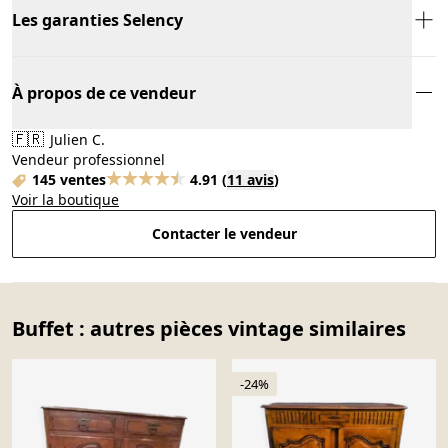
Les garanties Selency
À propos de ce vendeur
🇫🇷
Julien C.
Vendeur professionnel
145 ventes
4.91
(
11 avis
)
Voir la boutique
Contacter le vendeur
Buffet : autres pièces vintage similaires
-24%