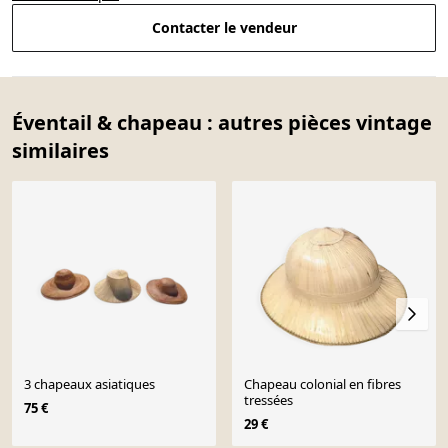
Contacter le vendeur
Éventail & chapeau : autres pièces vintage
similaires
3 chapeaux asiatiques
Chapeau colonial en fibres
tressées
75 €
29 €