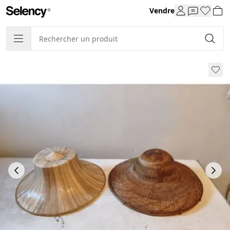
Vendre