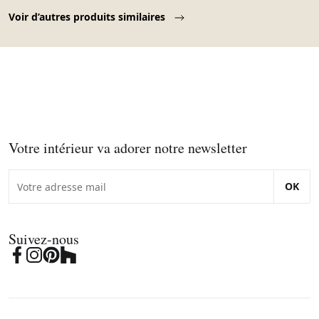
Page 1 of 10
Voir d’autres produits similaires
Votre intérieur va adorer notre newsletter
OK
Suivez-nous