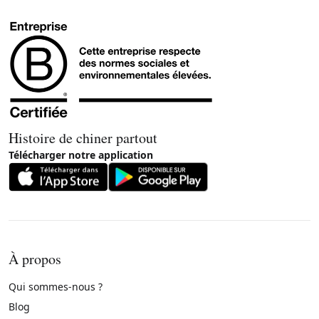
Histoire de chiner partout
Télécharger notre application
À propos
Qui sommes-nous ?
Blog