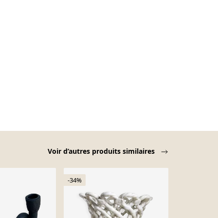
Voir d’autres produits similaires
-34%