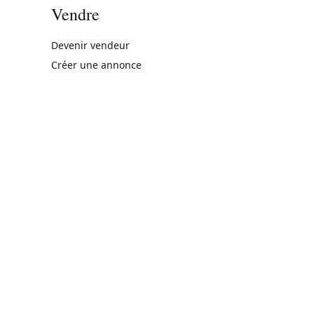
Vendre
rne)
Devenir vendeur
Créer une annonce