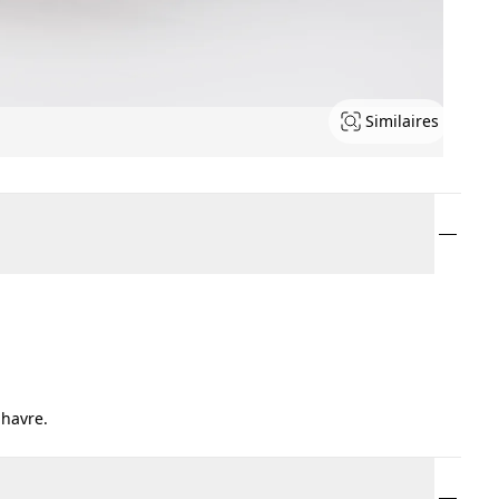
Similaires
 havre.