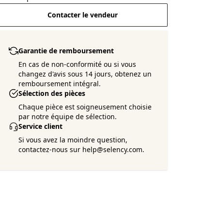
Contacter le vendeur
Garantie de remboursement
En cas de non-conformité ou si vous
changez d'avis sous 14 jours, obtenez un
remboursement intégral.
Sélection des pièces
Chaque pièce est soigneusement choisie
par notre équipe de sélection.
Service client
Si vous avez la moindre question,
contactez-nous sur help@selency.com.