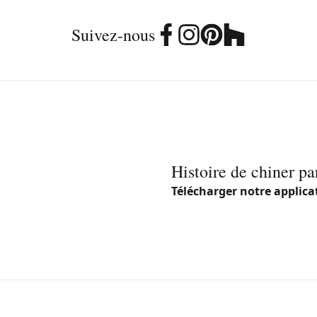
Suivez-nous
Histoire de chiner pa
Télécharger notre applica