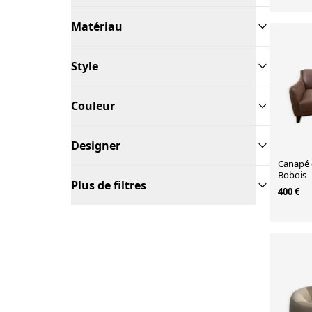
Matériau
Style
Couleur
Designer
Canapé 
Bobois
Plus de filtres
400 €