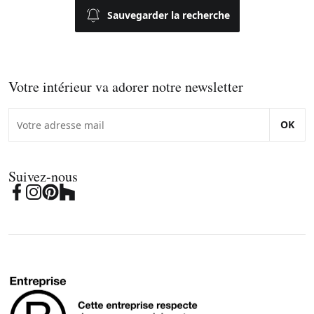
Sauvegarder la recherche
Votre intérieur va adorer notre newsletter
OK
Suivez-nous