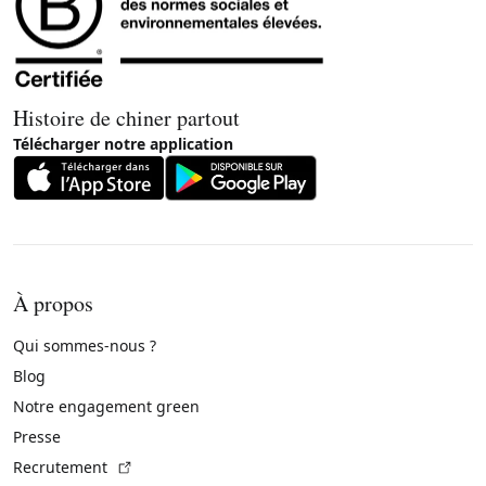
Histoire de chiner partout
Télécharger notre application
À propos
Qui sommes-nous ?
Blog
Notre engagement green
Presse
(Lien externe)
Recrutement