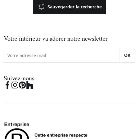
Sauvegarder la recherche
Votre intérieur va adorer notre newsletter
OK
Suivez-nous