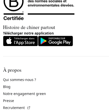
Histoire de chiner partout
Télécharger notre application
À propos
Qui sommes-nous ?
Blog
Notre engagement green
Presse
(Lien externe)
Recrutement