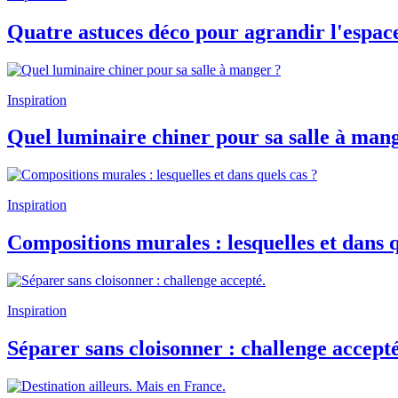
Quatre astuces déco pour agrandir l'espac
Inspiration
Quel luminaire chiner pour sa salle à man
Inspiration
Compositions murales : lesquelles et dans q
Inspiration
Séparer sans cloisonner : challenge accepté