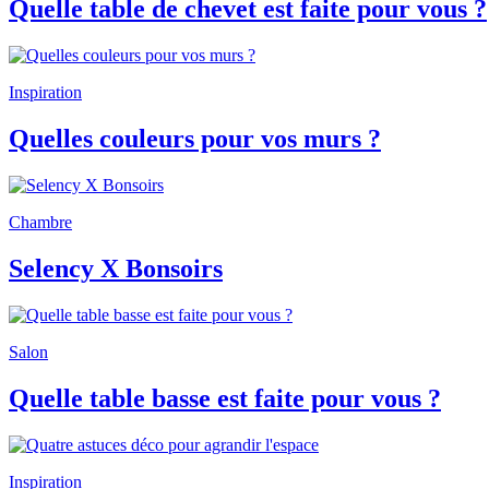
Quelle table de chevet est faite pour vous ?
Inspiration
Quelles couleurs pour vos murs ?
Chambre
Selency X Bonsoirs
Salon
Quelle table basse est faite pour vous ?
Inspiration