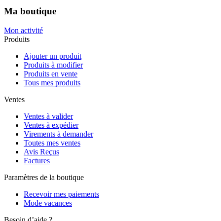
Ma boutique
Mon activité
Produits
Ajouter un produit
Produits à modifier
Produits en vente
Tous mes produits
Ventes
Ventes à valider
Ventes à expédier
Virements à demander
Toutes mes ventes
Avis Reçus
Factures
Paramètres de la boutique
Recevoir mes paiements
Mode vacances
Besoin d’aide ?