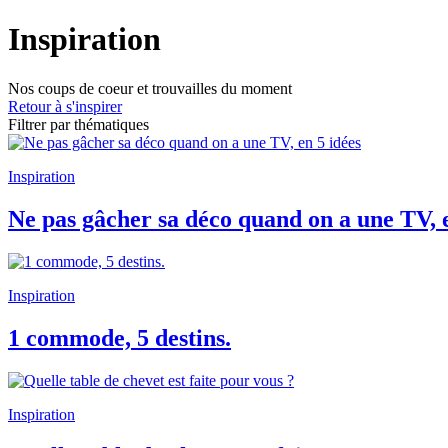
Inspiration
Nos coups de coeur et trouvailles du moment
Retour à s'inspirer
Filtrer par thématiques
Inspiration
Ne pas gâcher sa déco quand on a une TV, e
Inspiration
1 commode, 5 destins.
Inspiration