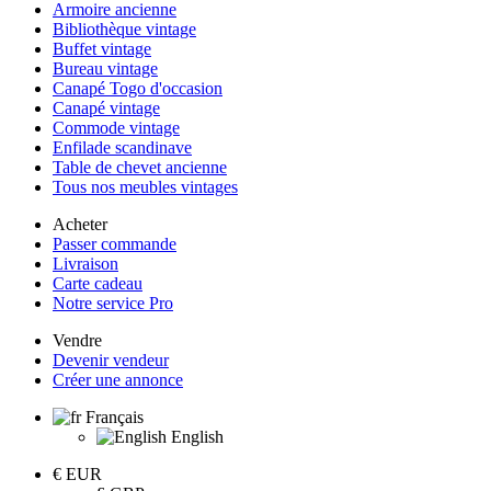
Armoire ancienne
Bibliothèque vintage
Buffet vintage
Bureau vintage
Canapé Togo d'occasion
Canapé vintage
Commode vintage
Enfilade scandinave
Table de chevet ancienne
Tous nos meubles vintages
Acheter
Passer commande
Livraison
Carte cadeau
Notre service Pro
Vendre
Devenir vendeur
Créer une annonce
Français
English
€
EUR