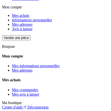
Mon compte
Mes achats
Informations personnelles
Mes adresses
Avis à laisser
Vendre une pièce
Bonjour
Mon compte
Mes informations personnelles
Mes adresses
Mes achats
Mes commandes
Mes avis à laisser
Ma boutique
Centre d'aide
Déconnexion