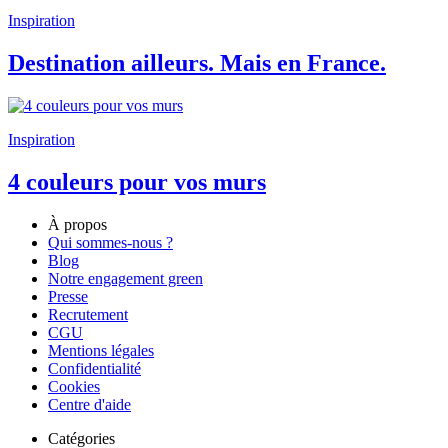
Inspiration
Destination ailleurs. Mais en France.
Inspiration
4 couleurs pour vos murs
À propos
Qui sommes-nous ?
Blog
Notre engagement green
Presse
Recrutement
CGU
Mentions légales
Confidentialité
Cookies
Centre d'aide
Catégories