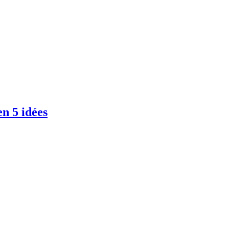
n 5 idées