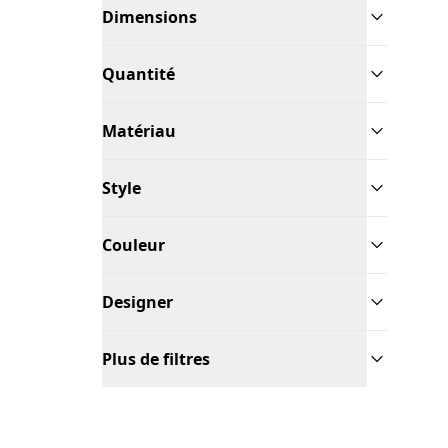
Dimensions
Quantité
Matériau
Style
Couleur
Designer
Plus de filtres