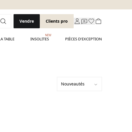
Vendre
Clients pro
NEW
LA TABLE
INSOLITES
PIÈCES D'EXCEPTION