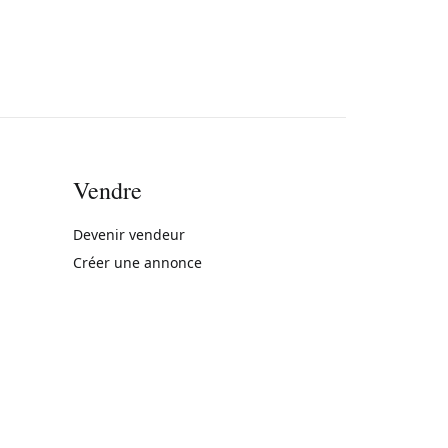
Vendre
rne)
Devenir vendeur
Créer une annonce