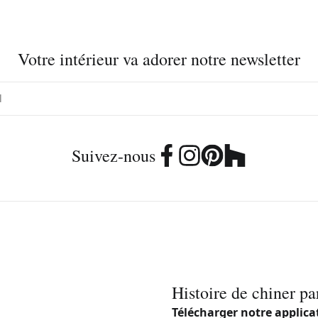
Votre intérieur va adorer notre newsletter
Suivez-nous
Histoire de chiner pa
Télécharger notre applica