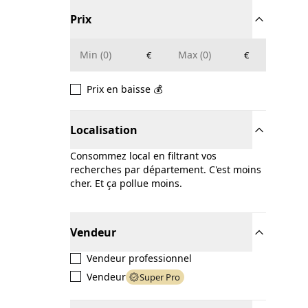
Prix
€
€
Prix en baisse 💰
Localisation
Consommez local en filtrant vos
recherches par département. C'est moins
cher. Et ça pollue moins.
Vendeur
Vendeur professionnel
Vendeur
Super Pro