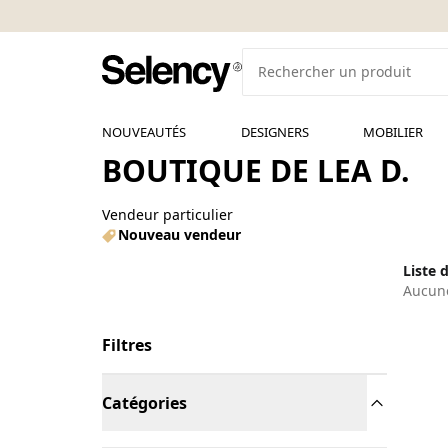
NOUVEAUTÉS
DESIGNERS
MOBILIER
BOUTIQUE DE LEA D.
Vendeur particulier
Nouveau vendeur
Liste 
Aucune
Filtres
Catégories