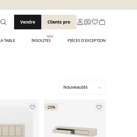
Vendre
Clients pro
NEW
LA TABLE
INSOLITES
PIÈCES D'EXCEPTION
-25%