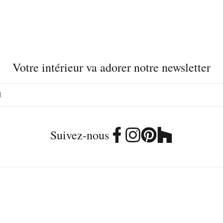
Votre intérieur va adorer notre newsletter
Suivez-nous