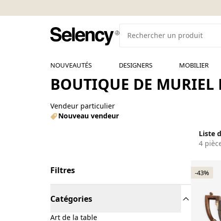
NOUVEAUTÉS
DESIGNERS
MOBILIER
BOUTIQUE DE MURIEL 
Vendeur particulier
Nouveau vendeur
Liste 
4 pièc
Filtres
-43%
Catégories
Art de la table