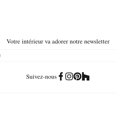
Votre intérieur va adorer notre newsletter
Suivez-nous