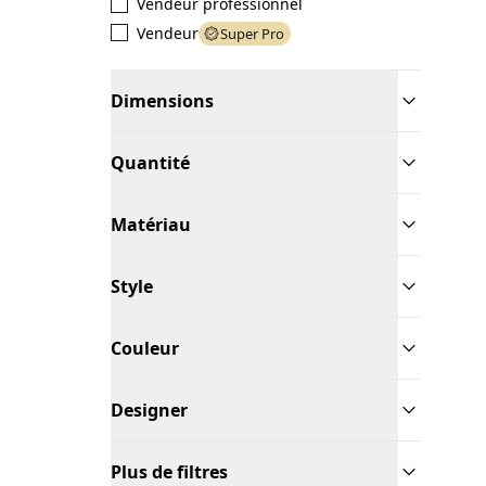
Vendeur professionnel
Vendeur
Super Pro
Dimensions
Quantité
Matériau
Style
Couleur
Designer
Plus de filtres