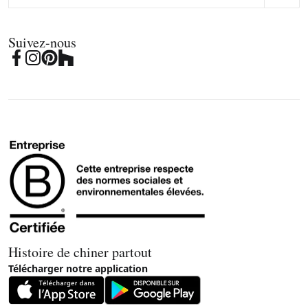
Suivez-nous
Histoire de chiner partout
Télécharger notre application