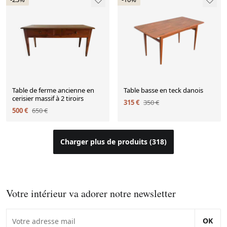
Table de ferme ancienne en
Table basse en teck danois
cerisier massif à 2 tiroirs
315 €
350 €
500 €
650 €
Charger plus de produits (318)
Votre intérieur va adorer notre newsletter
OK