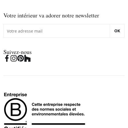
Votre intérieur va adorer notre newsletter
OK
Suivez-nous