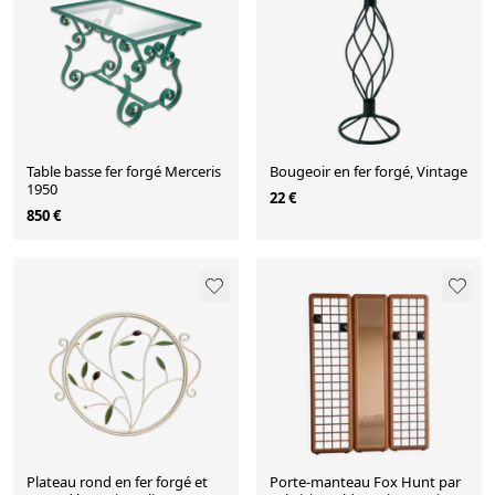
Table basse fer forgé Merceris
Bougeoir en fer forgé, Vintage
1950
22 €
850 €
Plateau rond en fer forgé et
Porte-manteau Fox Hunt par