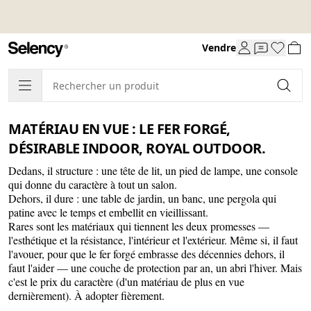
Vendre
MATÉRIAU EN VUE : LE FER FORGÉ,
DÉSIRABLE INDOOR, ROYAL OUTDOOR.
Dedans, il structure : une tête de lit, un pied de lampe, une console
qui donne du caractère à tout un salon.
Dehors, il dure : une table de jardin, un banc, une pergola qui
patine avec le temps et embellit en vieillissant.
Rares sont les matériaux qui tiennent les deux promesses —
l'esthétique et la résistance, l'intérieur et l'extérieur. Même si, il faut
l'avouer, pour que le fer forgé embrasse des décennies dehors, il
faut l'aider — une couche de protection par an, un abri l'hiver. Mais
c'est le prix du caractère (d'un matériau de plus en vue
dernièrement). À adopter fièrement.