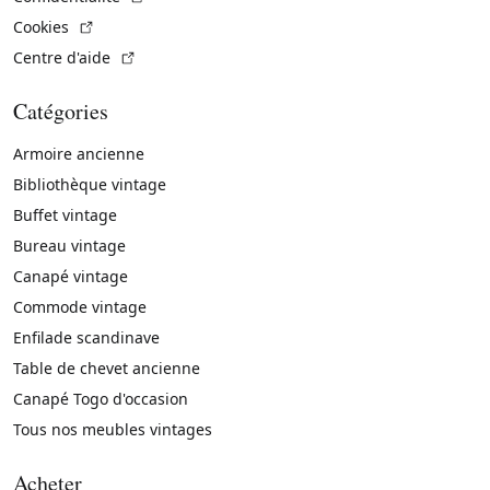
(Lien externe)
Cookies
(Lien externe)
Centre d'aide
Catégories
Armoire ancienne
Bibliothèque vintage
Buffet vintage
Bureau vintage
Canapé vintage
Commode vintage
Enfilade scandinave
Table de chevet ancienne
Canapé Togo d'occasion
Tous nos meubles vintages
Acheter