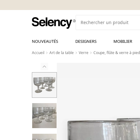
NOUVEAUTÉS
DESIGNERS
MOBILIER
Accueil
Art de la table
Verre
Coupe, flûte & verre à pied