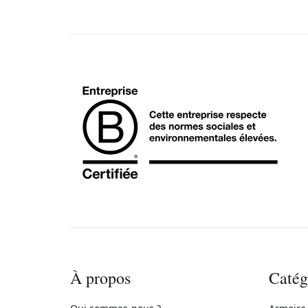
À propos
Catég