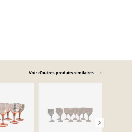
Voir d’autres produits similaires
-17%