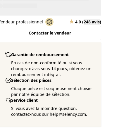
Vendeur professionnel
4.9
(
248 avis
)
Contacter le vendeur
Garantie de remboursement
En cas de non-conformité ou si vous
changez d'avis sous 14 jours, obtenez un
remboursement intégral.
Sélection des pièces
Chaque pièce est soigneusement choisie
par notre équipe de sélection.
Service client
Si vous avez la moindre question,
contactez-nous sur help@selency.com.