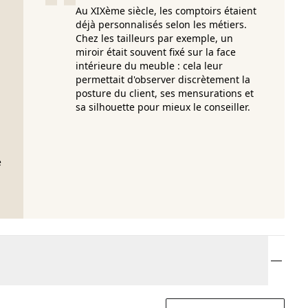
Au XIXème siècle, les comptoirs étaient
déjà personnalisés selon les métiers.
Chez les tailleurs par exemple, un
miroir était souvent fixé sur la face
intérieure du meuble : cela leur
permettait d'observer discrètement la
posture du client, ses mensurations et
sa silhouette pour mieux le conseiller.
e