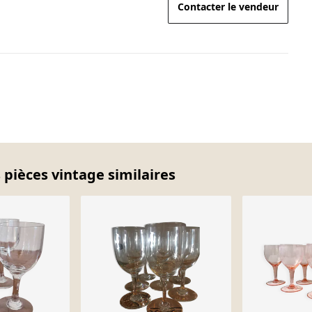
Contacter le vendeur
s pièces vintage similaires