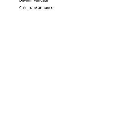
Devenir vendeur
Créer une annonce