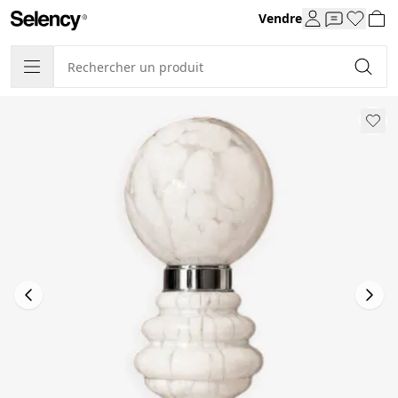
Vendre