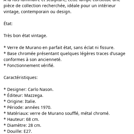
pièce de collection recherchée, idéale pour un intérieur
vintage, contemporain ou design.
État:
Très bon état vintage.
* Verre de Murano en parfait état, sans éclat ni fissure.
* Base chromée présentant quelques légères traces d’usage
conformes à son ancienneté.
* Fonctionnement vérifié.
Caractéristiques:
* Designer: Carlo Nason.
* Éditeur: Mazzega.
* Origine: Italie.
* Période: années 1970.
* Matériaux: verre de Murano soufflé, métal chromé.
* Hauteur: 68 cm.
* Diamètre: 28 cm.
* Douille: E27.