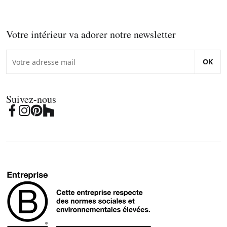
Votre intérieur va adorer notre newsletter
OK
Suivez-nous