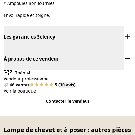
* Ampoules non fournies.
Envoi rapide et soigné.
Les garanties Selency
À propos de ce vendeur
🇫🇷
Théo M.
Vendeur professionnel
46 ventes
5
(
30 avis
)
Voir la boutique
Contacter le vendeur
Lampe de chevet et à poser : autres pièces