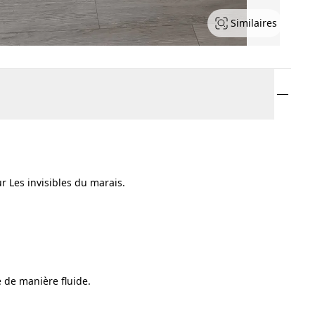
Similaires
r Les invisibles du marais.
e de manière fluide.