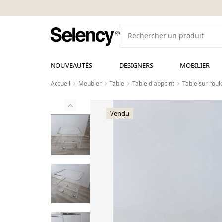
NOUVEAUTÉS
DESIGNERS
MOBILIER
Accueil
Meubler
Table
Table d'appoint
Table sur roul
Vendu