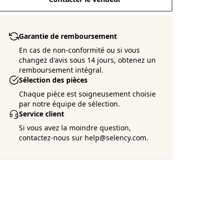
Garantie de remboursement
En cas de non-conformité ou si vous
changez d'avis sous 14 jours, obtenez un
remboursement intégral.
Sélection des pièces
Chaque pièce est soigneusement choisie
par notre équipe de sélection.
Service client
Si vous avez la moindre question,
contactez-nous sur help@selency.com.