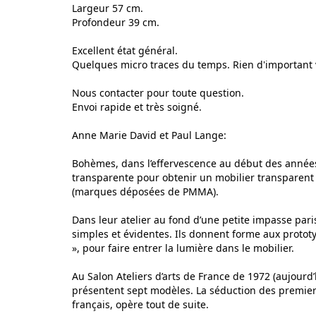
Largeur 57 cm.
Profondeur 39 cm.
Excellent état général.
Quelques micro traces du temps. Rien d'important 
Nous contacter pour toute question.
Envoi rapide et très soigné.
Anne Marie David et Paul Lange:
Bohèmes, dans l’effervescence au début des années 
transparente pour obtenir un mobilier transparent
(marques déposées de PMMA).
Dans leur atelier au fond d’une petite impasse par
simples et évidentes. Ils donnent forme aux prototyp
», pour faire entrer la lumière dans le mobilier.
Au Salon Ateliers d’arts de France de 1972 (aujourd
présentent sept modèles. La séduction des premier
français, opère tout de suite.