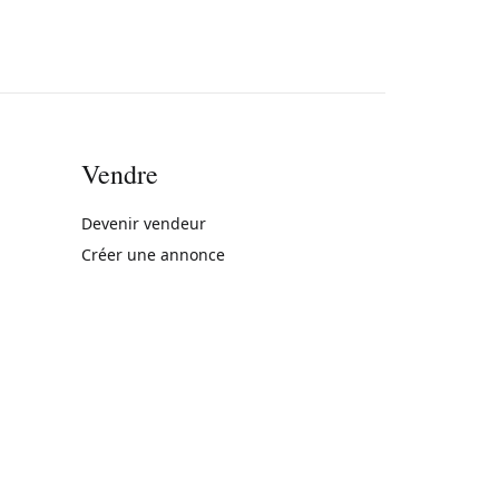
Vendre
rne)
Devenir vendeur
Créer une annonce