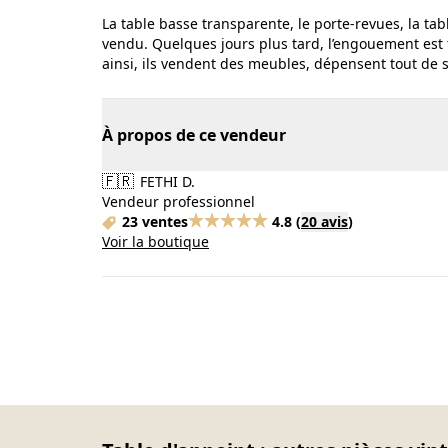
La table basse transparente, le porte-revues, la tab
vendu. Quelques jours plus tard, l’engouement est t
ainsi, ils vendent des meubles, dépensent tout de 
À propos de ce vendeur
🇫🇷
FETHI D.
Vendeur professionnel
23 ventes
4.8
(
20 avis
)
Voir la boutique