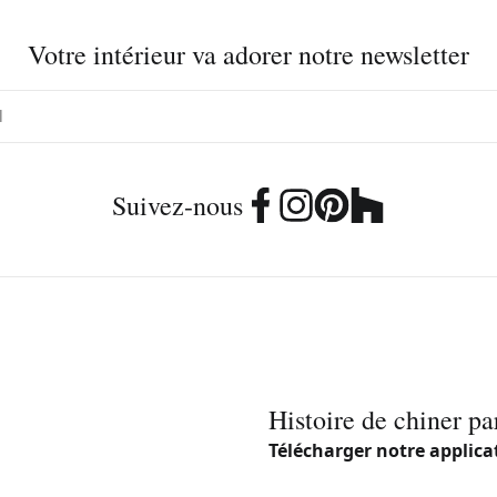
Votre intérieur va adorer notre newsletter
Suivez-nous
Histoire de chiner pa
Télécharger notre applica