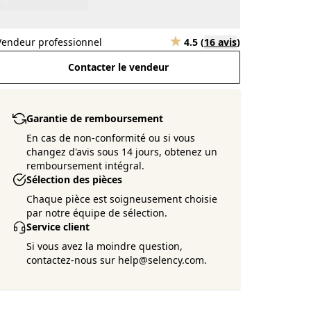
Vendeur professionnel
4.5
(
16 avis
)
Contacter le vendeur
Garantie de remboursement
En cas de non-conformité ou si vous
changez d'avis sous 14 jours, obtenez un
remboursement intégral.
Sélection des pièces
Chaque pièce est soigneusement choisie
par notre équipe de sélection.
Service client
Si vous avez la moindre question,
contactez-nous sur help@selency.com.