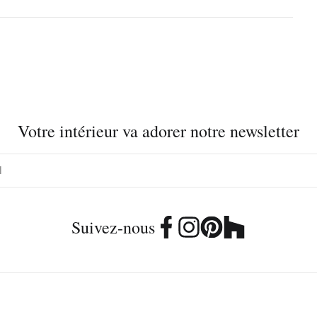
Votre intérieur va adorer notre newsletter
Suivez-nous