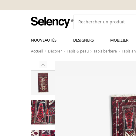
NOUVEAUTÉS
DESIGNERS
MOBILIER
Accueil
Décorer
Tapis & peau
Tapis berbère
Tapis a