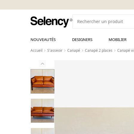
NOUVEAUTÉS
DESIGNERS
MOBILIER
Accueil
S'asseoir
Canapé
Canapé 2 places
Canapé vi