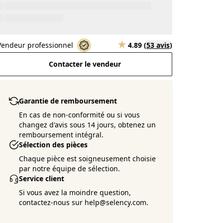
Vendeur professionnel
4.89
(
53 avis
)
Contacter le vendeur
Garantie de remboursement
En cas de non-conformité ou si vous
changez d'avis sous 14 jours, obtenez un
remboursement intégral.
Sélection des pièces
Chaque pièce est soigneusement choisie
par notre équipe de sélection.
Service client
Si vous avez la moindre question,
contactez-nous sur help@selency.com.