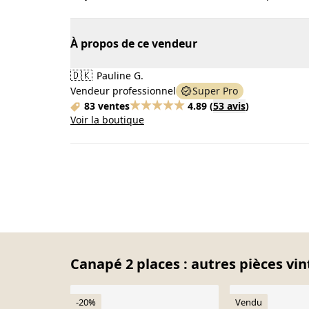
À propos de ce vendeur
🇩🇰
Pauline G.
Vendeur professionnel
Super Pro
83 ventes
4.89
(
53 avis
)
Voir la boutique
Canapé 2 places : autres pièces vin
-20%
Vendu