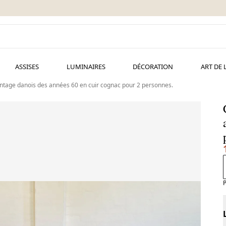
ASSISES
LUMINAIRES
DÉCORATION
ART DE 
ntage danois des années 60 en cuir cognac pour 2 personnes.
P