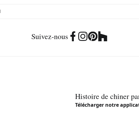
Suivez-nous
Histoire de chiner pa
Télécharger notre applica