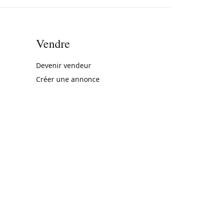
Vendre
rne)
Devenir vendeur
Créer une annonce