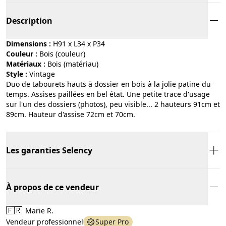
Description
Dimensions :
H91 x L34 x P34
Couleur :
bois (couleur)
Matériaux :
bois (matériau)
Style :
vintage
Duo de tabourets hauts à dossier en bois à la jolie patine du
temps. Assises paillées en bel état. Une petite trace d'usage
sur l'un des dossiers (photos), peu visible... 2 hauteurs 91cm et
89cm. Hauteur d'assise 72cm et 70cm.
Les garanties Selency
À propos de ce vendeur
🇫🇷
Marie R.
Vendeur professionnel
Super Pro