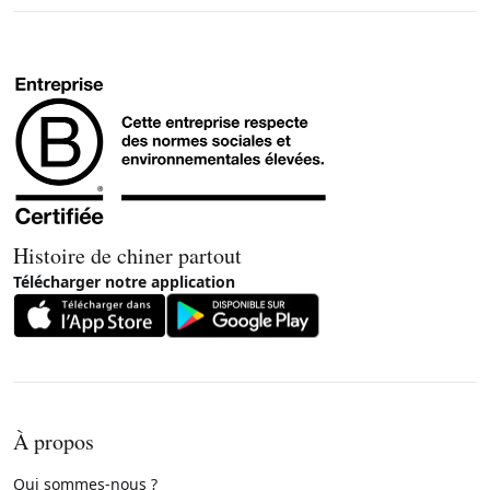
Histoire de chiner partout
Télécharger notre application
À propos
Qui sommes-nous ?