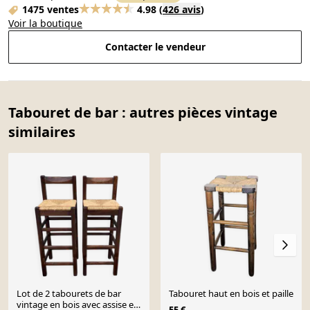
1475 ventes
4.98
(
426 avis
)
Voir la boutique
Contacter le vendeur
Tabouret de bar : autres pièces vintage
similaires
Lot de 2 tabourets de bar
Tabouret haut en bois et paille
vintage en bois avec assise en