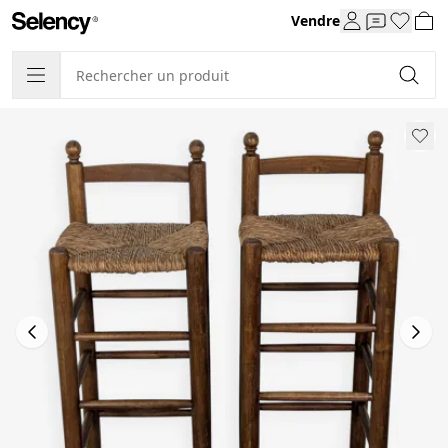
Vendre