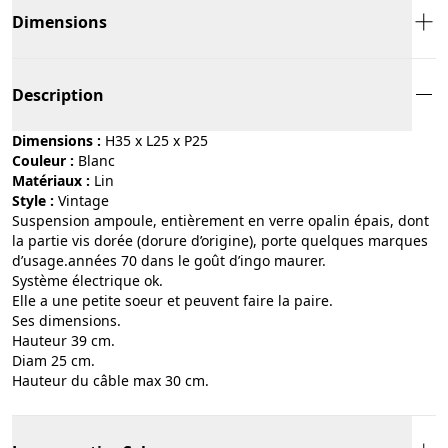
Dimensions
Description
Dimensions :
H35 x L25 x P25
Couleur :
blanc
Matériaux :
lin
Style :
vintage
Suspension ampoule, entièrement en verre opalin épais, dont
la partie vis dorée (dorure d’origine), porte quelques marques
d’usage.années 70 dans le goût d’ingo maurer.
Système électrique ok.
Elle a une petite soeur et peuvent faire la paire.
Ses dimensions.
Hauteur 39 cm.
Diam 25 cm.
Hauteur du câble max 30 cm.