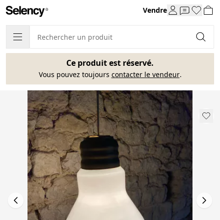
Vendre
Ce produit est réservé.
Vous pouvez toujours
contacter le vendeur
.