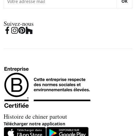
OK
Suivez-nous
Histoire de chiner partout
Télécharger notre application