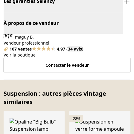
Les garanties Selency
À propos de ce vendeur
🇫🇷
maguy B.
Vendeur professionnel
167 ventes
4.97
(
34 avis
)
Voir la boutique
Contacter le vendeur
Suspension : autres pièces vintage
similaires
-28%