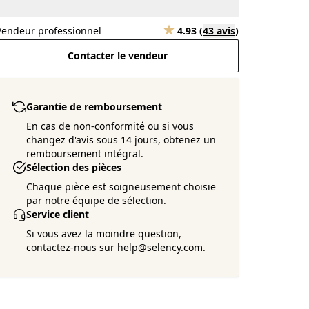
Vendeur professionnel
4.93
(
43 avis
)
Contacter le vendeur
Garantie de remboursement
En cas de non-conformité ou si vous
changez d'avis sous 14 jours, obtenez un
remboursement intégral.
Sélection des pièces
Chaque pièce est soigneusement choisie
par notre équipe de sélection.
Service client
Si vous avez la moindre question,
contactez-nous sur help@selency.com.