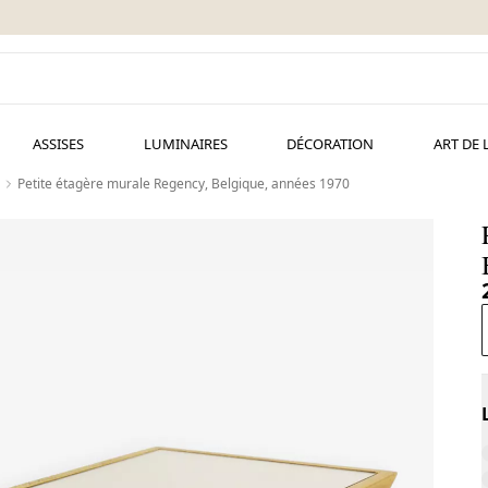
ASSISES
LUMINAIRES
DÉCORATION
ART DE 
Petite étagère murale Regency, Belgique, années 1970