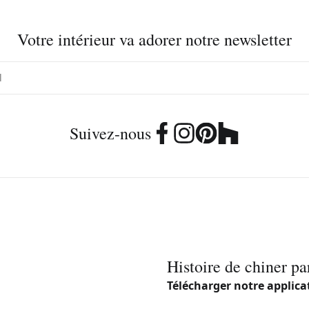
Votre intérieur va adorer notre newsletter
Suivez-nous
Histoire de chiner pa
Télécharger notre applica