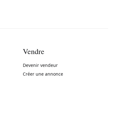
Vendre
rne)
Devenir vendeur
Créer une annonce