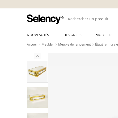
NOUVEAUTÉS
DESIGNERS
MOBILIER
Accueil
Meubler
Meuble de rangement
Étagère murale