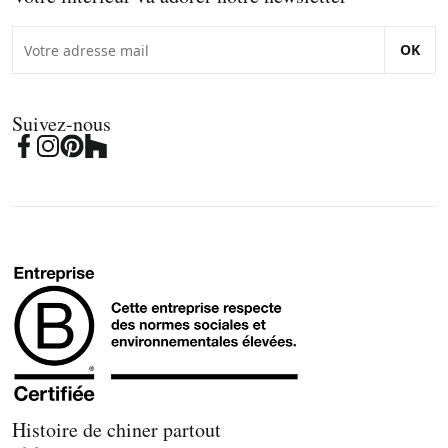
OK
Suivez-nous
Histoire de chiner partout