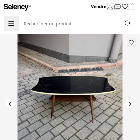
Vendre