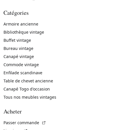
Catégories
Armoire ancienne
Bibliothèque vintage
Buffet vintage
Bureau vintage
Canapé vintage
Commode vintage
Enfilade scandinave
Table de chevet ancienne
Canapé Togo d'occasion
Tous nos meubles vintages
Acheter
(Lien externe)
Passer commande