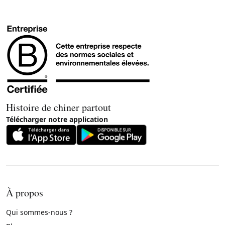
Histoire de chiner partout
Télécharger notre application
À propos
Qui sommes-nous ?