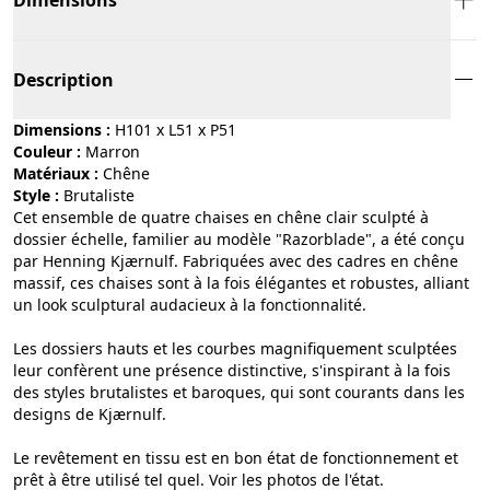
Description
Dimensions :
H101 x L51 x P51
Couleur :
marron
Matériaux :
chêne
Style :
brutaliste
Cet ensemble de quatre chaises en chêne clair sculpté à
dossier échelle, familier au modèle "Razorblade", a été conçu
par Henning Kjærnulf. Fabriquées avec des cadres en chêne
massif, ces chaises sont à la fois élégantes et robustes, alliant
un look sculptural audacieux à la fonctionnalité.
Les dossiers hauts et les courbes magnifiquement sculptées
leur confèrent une présence distinctive, s'inspirant à la fois
des styles brutalistes et baroques, qui sont courants dans les
designs de Kjærnulf.
Le revêtement en tissu est en bon état de fonctionnement et
prêt à être utilisé tel quel. Voir les photos de l'état.