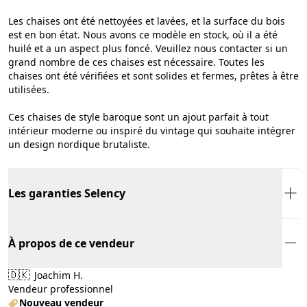
Les chaises ont été nettoyées et lavées, et la surface du bois
est en bon état. Nous avons ce modèle en stock, où il a été
huilé et a un aspect plus foncé. Veuillez nous contacter si un
grand nombre de ces chaises est nécessaire. Toutes les
chaises ont été vérifiées et sont solides et fermes, prêtes à être
utilisées.
Ces chaises de style baroque sont un ajout parfait à tout
intérieur moderne ou inspiré du vintage qui souhaite intégrer
un design nordique brutaliste.
Les garanties Selency
À propos de ce vendeur
🇩🇰
Joachim H.
Vendeur professionnel
Nouveau vendeur