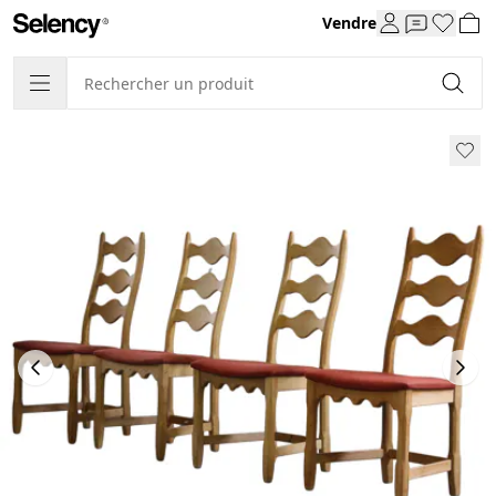
Vendre