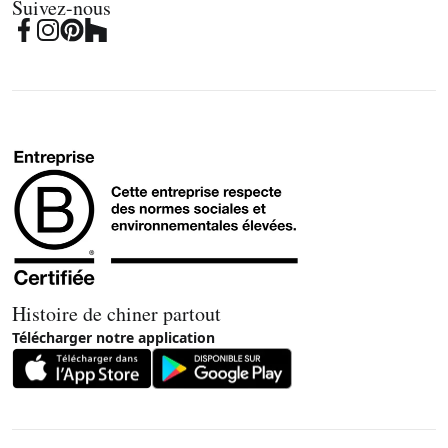
Suivez-nous
Histoire de chiner partout
Télécharger notre application