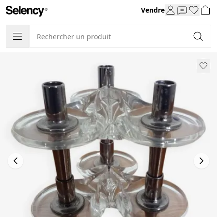
Vendre