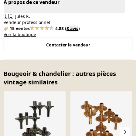
À propos de ce vendeur
🇩🇪
Jules K.
Vendeur professionnel
15 ventes
4.88
(
8 avis
)
Voir la boutique
Contacter le vendeur
Bougeoir & chandelier : autres pièces
vintage similaires