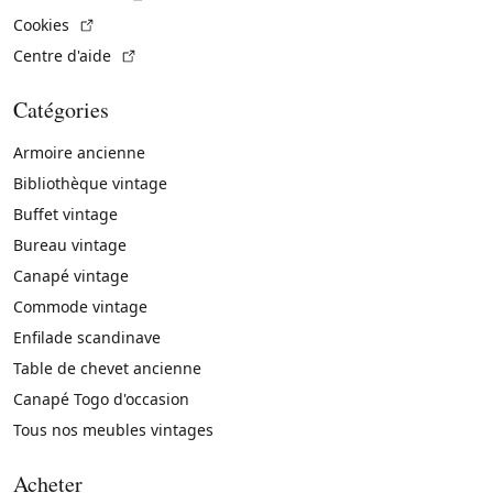
(Lien externe)
Cookies
(Lien externe)
Centre d'aide
Catégories
Armoire ancienne
Bibliothèque vintage
Buffet vintage
Bureau vintage
Canapé vintage
Commode vintage
Enfilade scandinave
Table de chevet ancienne
Canapé Togo d'occasion
Tous nos meubles vintages
Acheter