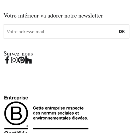
Votre intérieur va adorer notre newsletter
OK
Suivez-nous