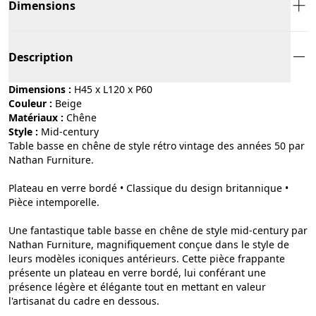
Dimensions
Description
Dimensions :
H45 x L120 x P60
Couleur :
beige
Matériaux :
chêne
Style :
mid-century
Table basse en chêne de style rétro vintage des années 50 par
Nathan Furniture.
Plateau en verre bordé • Classique du design britannique •
Pièce intemporelle.
Une fantastique table basse en chêne de style mid-century par
Nathan Furniture, magnifiquement conçue dans le style de
leurs modèles iconiques antérieurs. Cette pièce frappante
présente un plateau en verre bordé, lui conférant une
présence légère et élégante tout en mettant en valeur
l'artisanat du cadre en dessous.