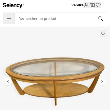
Vendre