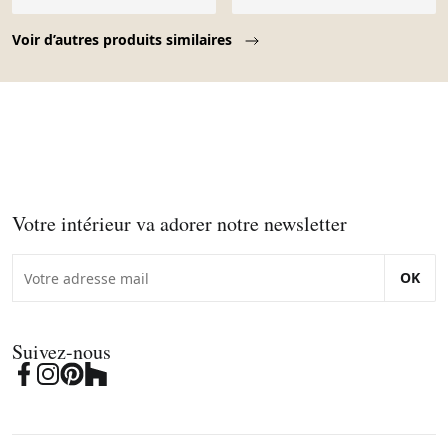
Page 1 of 10
Voir d’autres produits similaires
Votre intérieur va adorer notre newsletter
OK
Suivez-nous