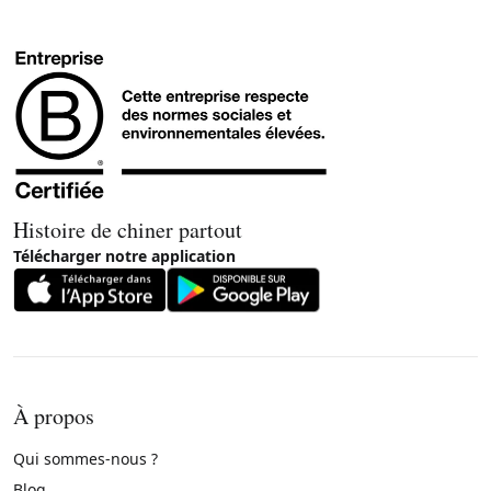
Histoire de chiner partout
Télécharger notre application
À propos
Qui sommes-nous ?
Blog