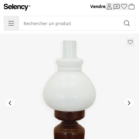
Vendre