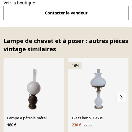
Voir la boutique
Contacter le vendeur
Lampe de chevet et à poser : autres pièces
vintage similaires
-16%
Lampe à pétrole métal
Glass lamp, 1960s
180 €
230 €
275 €