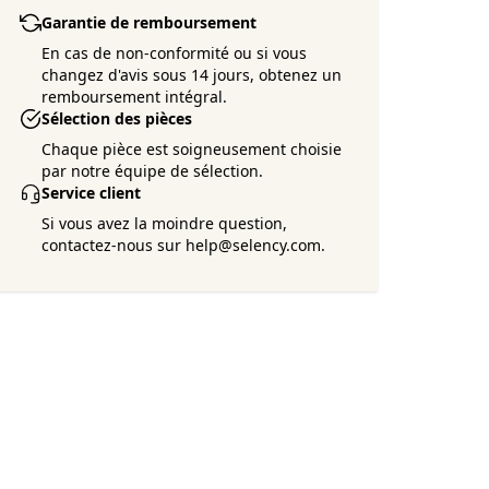
Garantie de remboursement
En cas de non-conformité ou si vous
changez d'avis sous 14 jours, obtenez un
remboursement intégral.
Sélection des pièces
Chaque pièce est soigneusement choisie
par notre équipe de sélection.
Service client
Si vous avez la moindre question,
contactez-nous sur help@selency.com.