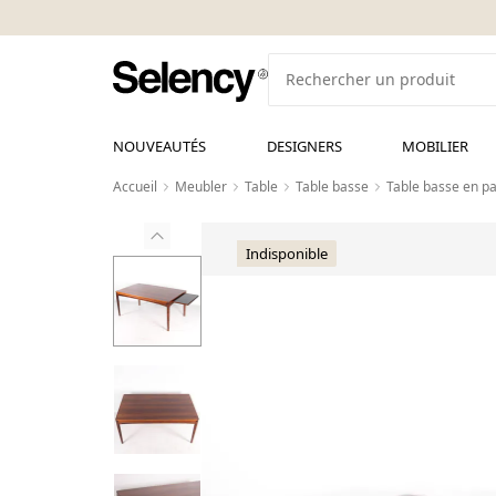
NOUVEAUTÉS
DESIGNERS
MOBILIER
Accueil
Meubler
Table
Table basse
Table basse en pa
Indisponible