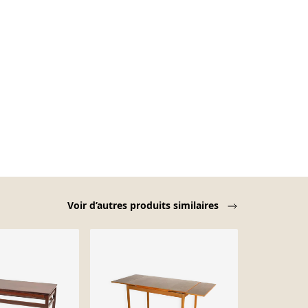
Voir d’autres produits similaires