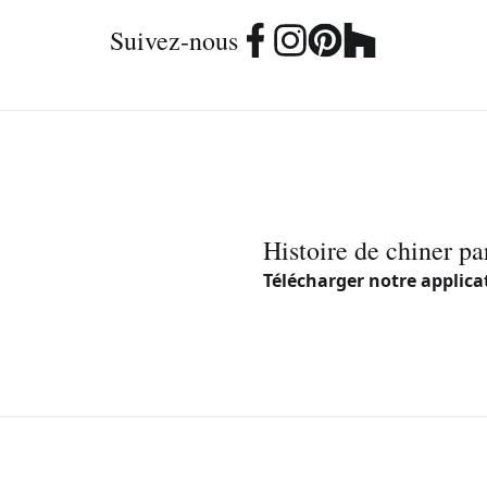
Suivez-nous
Histoire de chiner pa
Télécharger notre applica