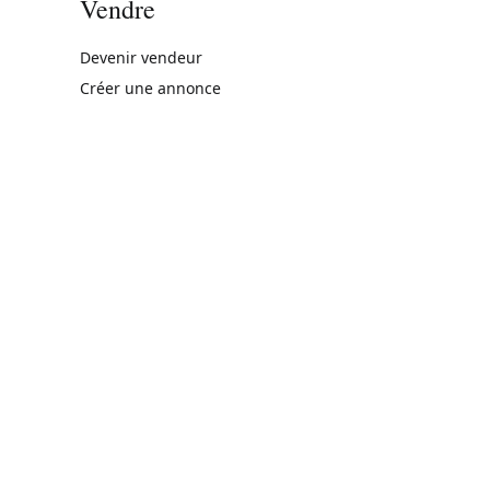
Vendre
rne)
Devenir vendeur
Créer une annonce