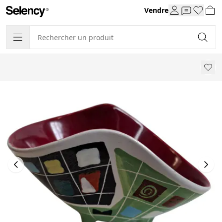
Vendre