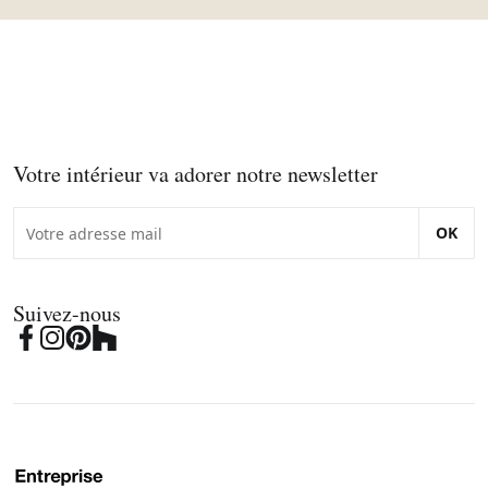
Votre intérieur va adorer notre newsletter
OK
Suivez-nous