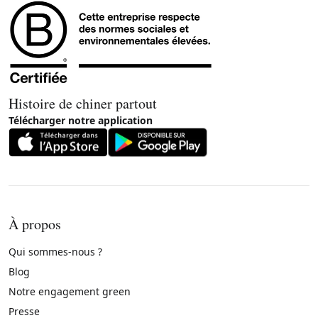
Histoire de chiner partout
Télécharger notre application
À propos
Qui sommes-nous ?
Blog
Notre engagement green
Presse