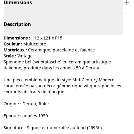
Dimensions
Description
Dimensions :
H12 x L21 x P15
Couleur :
multicolore
Matériaux :
céramique, porcelaine et faïence
Style :
vintage
Splendide bol (svuotatasche) en céramique artistique
italienne, produite dans les années 50 à Deruta.
Une pièce emblématique du style Mid-Century Modern,
caractérisée par un décor géométrique vif qui rappelle les
courants abstraits de l’époque.
Origine : Deruta, Italie.
Époque : années 1950.
Signature : Signée et numérotée au fond (2695h).