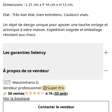
Dimensions : L 21 cm x P 16 cm x H 13 cm.
Etat : Très bon état, bien entretenu. Couleurs vives.
Un objet de design unique pour ajouter une touche vintage et
artistique à votre maison. Expédition soignée et emballage
résistant aux chocs.
Les garanties Selency
À propos de ce vendeur
🇮🇹
Massimiliano D.
Vendeur professionnel
Super Pro
58 ventes
4.76
(
33 avis
)
Voir la boutique
Contacter le vendeur