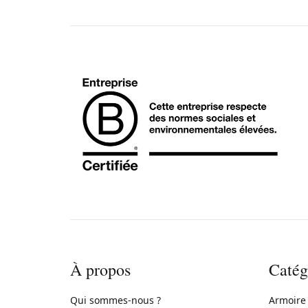
À propos
Catég
Qui sommes-nous ?
Armoire