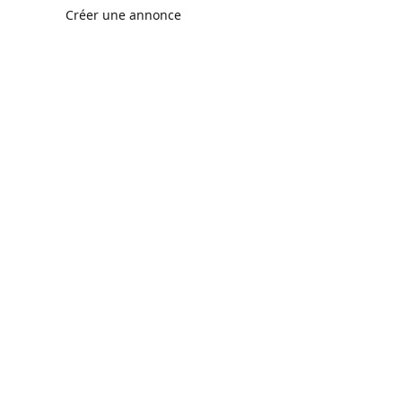
Créer une annonce