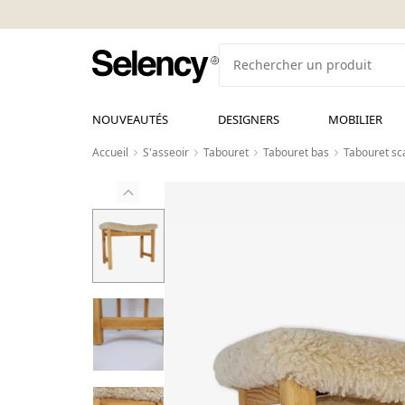
NOUVEAUTÉS
DESIGNERS
MOBILIER
Accueil
S'asseoir
Tabouret
Tabouret bas
Tabouret sc