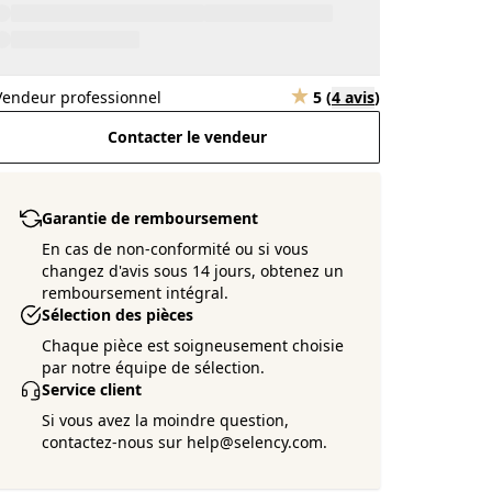
Vendeur professionnel
5
(
4 avis
)
Contacter le vendeur
Garantie de remboursement
En cas de non-conformité ou si vous
changez d'avis sous 14 jours, obtenez un
remboursement intégral.
Sélection des pièces
Chaque pièce est soigneusement choisie
par notre équipe de sélection.
Service client
Si vous avez la moindre question,
contactez-nous sur help@selency.com.