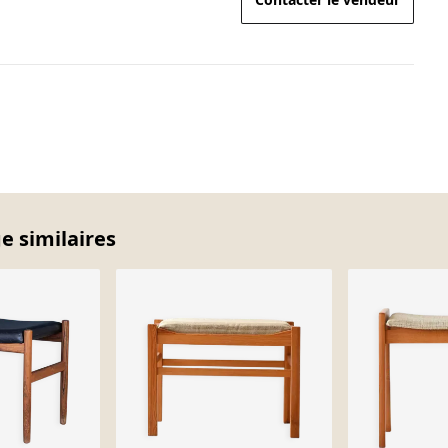
e similaires