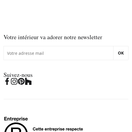
Votre intérieur va adorer notre newsletter
OK
Suivez-nous