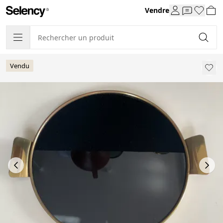
Vendre
Vendu