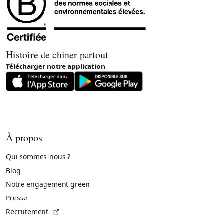
Histoire de chiner partout
Télécharger notre application
À propos
Qui sommes-nous ?
Blog
Notre engagement green
Presse
(Lien externe)
Recrutement