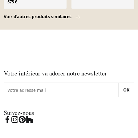
575 €
Page 1 of 10
Voir d’autres produits similaires
Votre intérieur va adorer notre newsletter
OK
Suivez-nous