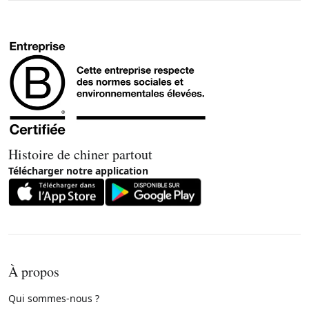
Histoire de chiner partout
Télécharger notre application
À propos
Qui sommes-nous ?