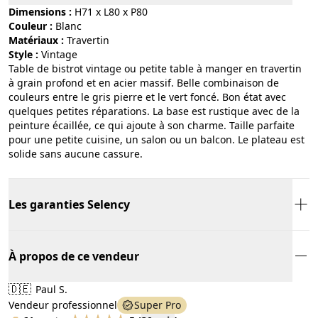
Dimensions :
H71 x L80 x P80
Couleur :
blanc
Matériaux :
travertin
Style :
vintage
Table de bistrot vintage ou petite table à manger en travertin
à grain profond et en acier massif. Belle combinaison de
couleurs entre le gris pierre et le vert foncé. Bon état avec
quelques petites réparations. La base est rustique avec de la
peinture écaillée, ce qui ajoute à son charme. Taille parfaite
pour une petite cuisine, un salon ou un balcon. Le plateau est
solide sans aucune cassure.
Les garanties Selency
À propos de ce vendeur
🇩🇪
Paul S.
Vendeur professionnel
Super Pro