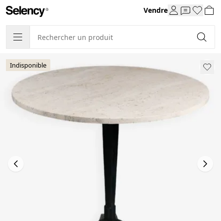
Vendre
Indisponible