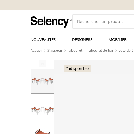
NOUVEAUTÉS
DESIGNERS
MOBILIER
Accueil
S'asseoir
Tabouret
Tabouret de bar
Lote de 
Indisponible