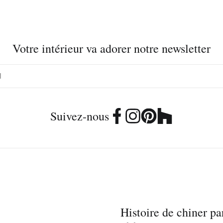
Votre intérieur va adorer notre newsletter
Suivez-nous
Histoire de chiner pa