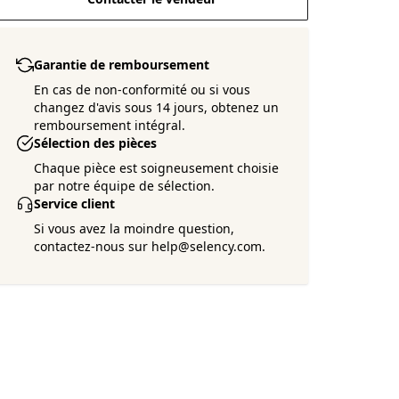
Garantie de remboursement
En cas de non-conformité ou si vous
changez d'avis sous 14 jours, obtenez un
remboursement intégral.
Sélection des pièces
Chaque pièce est soigneusement choisie
par notre équipe de sélection.
Service client
Si vous avez la moindre question,
contactez-nous sur help@selency.com.