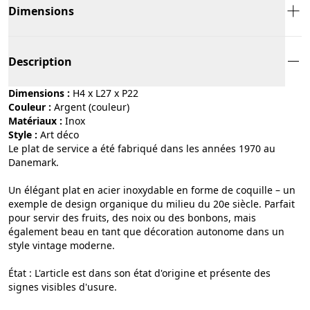
Dimensions
Description
Dimensions :
H4 x L27 x P22
Couleur :
argent (couleur)
Matériaux :
inox
Style :
art déco
Le plat de service a été fabriqué dans les années 1970 au
Danemark.
Un élégant plat en acier inoxydable en forme de coquille – un
exemple de design organique du milieu du 20e siècle. Parfait
pour servir des fruits, des noix ou des bonbons, mais
également beau en tant que décoration autonome dans un
style vintage moderne.
État : L'article est dans son état d'origine et présente des
signes visibles d'usure.