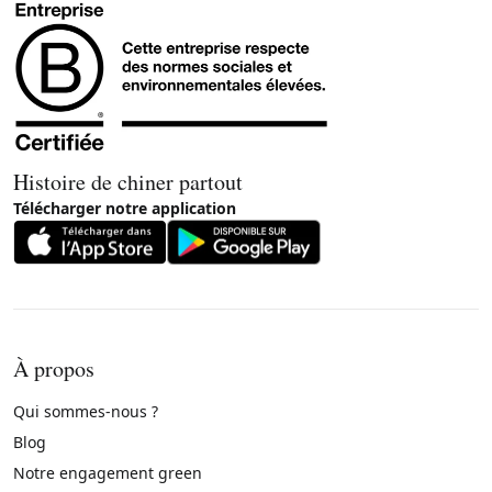
Histoire de chiner partout
Télécharger notre application
À propos
Qui sommes-nous ?
Blog
Notre engagement green