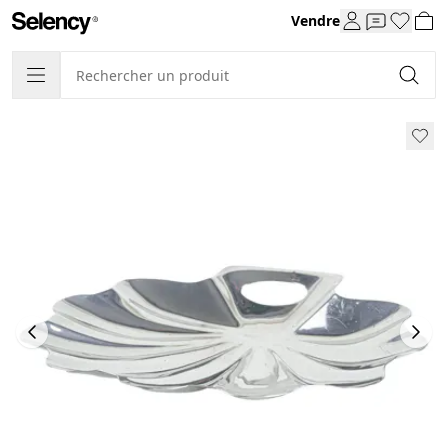
Vendre