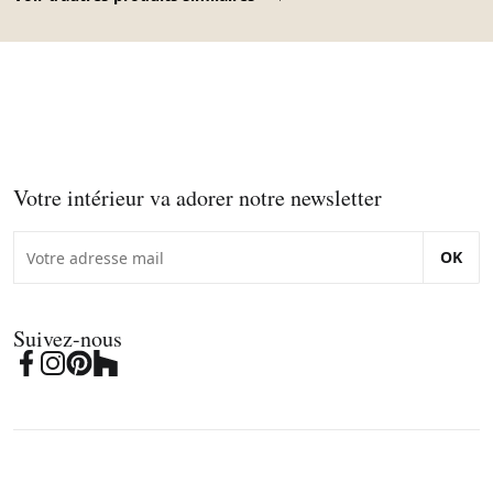
Votre intérieur va adorer notre newsletter
OK
Suivez-nous