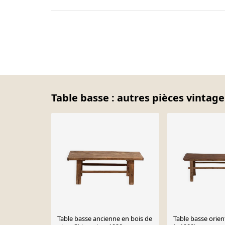
Table basse : autres pièces vintage
Table basse ancienne en bois de
Table basse orien