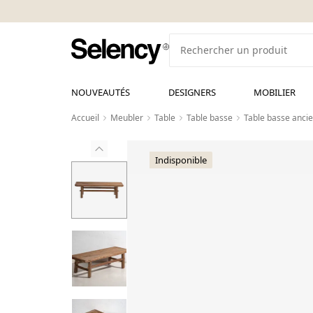
NOUVEAUTÉS
DESIGNERS
MOBILIER
Accueil
Meubler
Table
Table basse
Table basse ancie
Indisponible