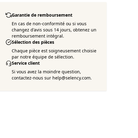
Garantie de remboursement
En cas de non-conformité ou si vous
changez d'avis sous 14 jours, obtenez un
remboursement intégral.
Sélection des pièces
Chaque pièce est soigneusement choisie
par notre équipe de sélection.
Service client
Si vous avez la moindre question,
contactez-nous sur help@selency.com.