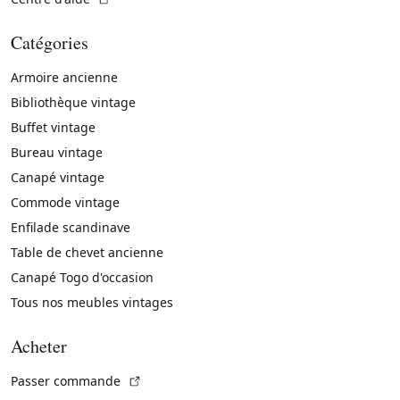
Catégories
Armoire ancienne
Bibliothèque vintage
Buffet vintage
Bureau vintage
Canapé vintage
Commode vintage
Enfilade scandinave
Table de chevet ancienne
Canapé Togo d'occasion
Tous nos meubles vintages
Acheter
(Lien externe)
Passer commande