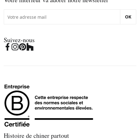
OK
Suivez-nous
Histoire de chiner partout