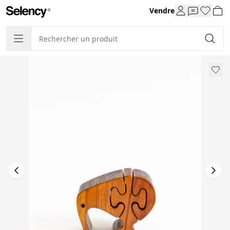
Vendre