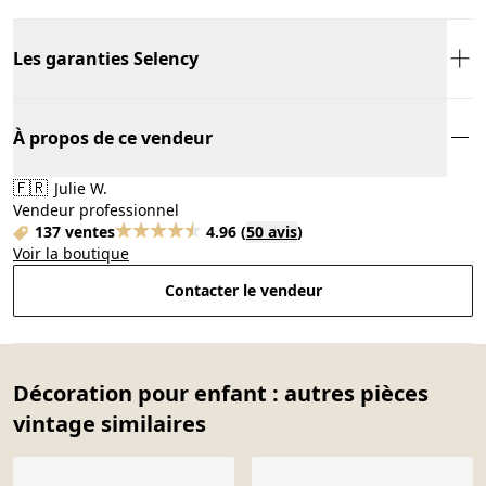
Les garanties Selency
À propos de ce vendeur
🇫🇷
Julie W.
Vendeur professionnel
137 ventes
4.96
(
50 avis
)
Voir la boutique
Contacter le vendeur
Décoration pour enfant : autres pièces
vintage similaires