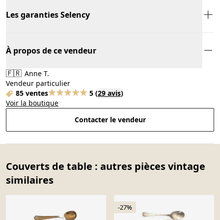
Les garanties Selency
À propos de ce vendeur
🇫🇷
Anne T.
Vendeur particulier
85 ventes
5
(
29 avis
)
Voir la boutique
Contacter le vendeur
Couverts de table : autres pièces vintage
similaires
-27%