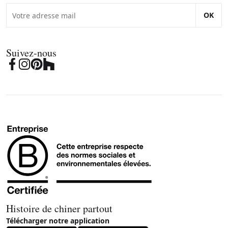
OK
Suivez-nous
Histoire de chiner partout
Télécharger notre application