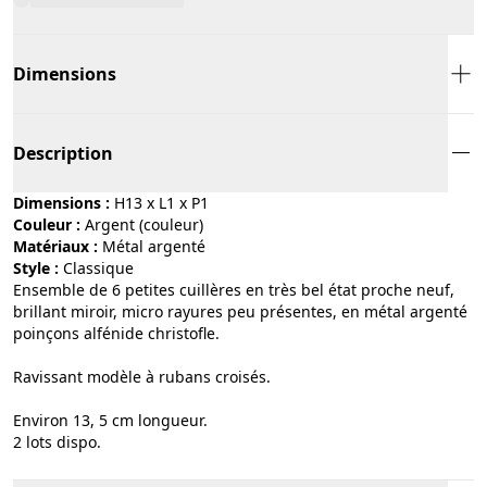
Dimensions
Description
Dimensions :
H13 x L1 x P1
Couleur :
argent (couleur)
Matériaux :
métal argenté
Style :
classique
Ensemble de 6 petites cuillères en très bel état proche neuf,
brillant miroir, micro rayures peu présentes, en métal argenté
poinçons alfénide christofle.
Ravissant modèle à rubans croisés.
Environ 13, 5 cm longueur.
2 lots dispo.