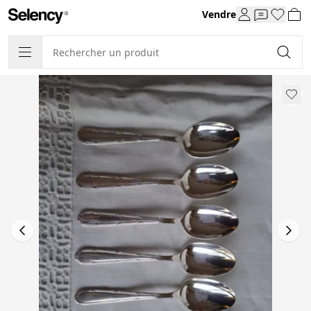
Vendre