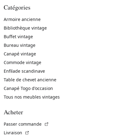
Catégories
Armoire ancienne
Bibliothèque vintage
Buffet vintage
Bureau vintage
Canapé vintage
Commode vintage
Enfilade scandinave
Table de chevet ancienne
Canapé Togo d'occasion
Tous nos meubles vintages
Acheter
(Lien externe)
Passer commande
(Lien externe)
Livraison