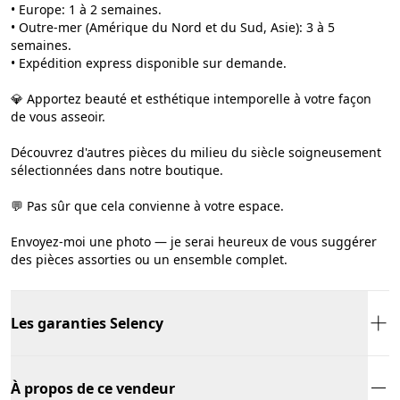
• Europe: 1 à 2 semaines.
• Outre-mer (Amérique du Nord et du Sud, Asie): 3 à 5
semaines.
• Expédition express disponible sur demande.
💎 Apportez beauté et esthétique intemporelle à votre façon
de vous asseoir.
Découvrez d'autres pièces du milieu du siècle soigneusement
sélectionnées dans notre boutique.
💬 Pas sûr que cela convienne à votre espace.
Envoyez-moi une photo — je serai heureux de vous suggérer
des pièces assorties ou un ensemble complet.
Les garanties Selency
À propos de ce vendeur