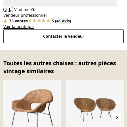
🇩🇪
Vladimir G.
Vendeur professionnel
73 ventes
5
(
41 avis
)
Voir la boutique
Contacter le vendeur
Toutes les autres chaises : autres pièces
vintage similaires