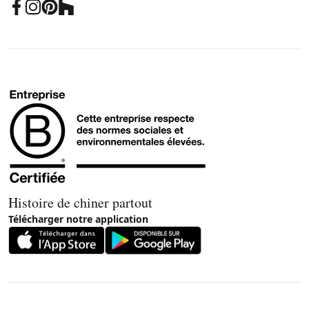
Histoire de chiner partout
Télécharger notre application