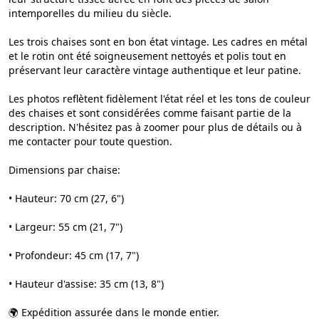
intemporelles du milieu du siècle.
Les trois chaises sont en bon état vintage. Les cadres en métal
et le rotin ont été soigneusement nettoyés et polis tout en
préservant leur caractère vintage authentique et leur patine.
Les photos reflètent fidèlement l'état réel et les tons de couleur
des chaises et sont considérées comme faisant partie de la
description. N'hésitez pas à zoomer pour plus de détails ou à
me contacter pour toute question.
Dimensions par chaise:
• Hauteur: 70 cm (27, 6")
• Largeur: 55 cm (21, 7")
• Profondeur: 45 cm (17, 7")
• Hauteur d'assise: 35 cm (13, 8")
🌍 Expédition assurée dans le monde entier.