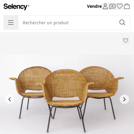
Vendre