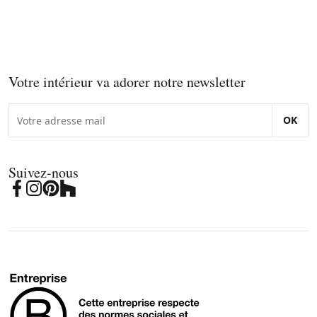
Votre intérieur va adorer notre newsletter
OK
Suivez-nous