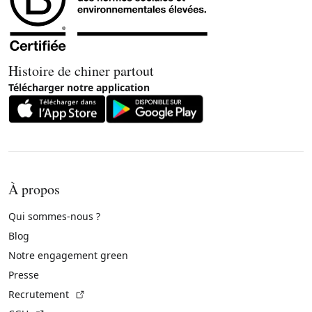
Histoire de chiner partout
Télécharger notre application
À propos
Qui sommes-nous ?
Blog
Notre engagement green
Presse
(Lien externe)
Recrutement