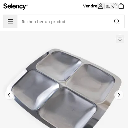
Vendre