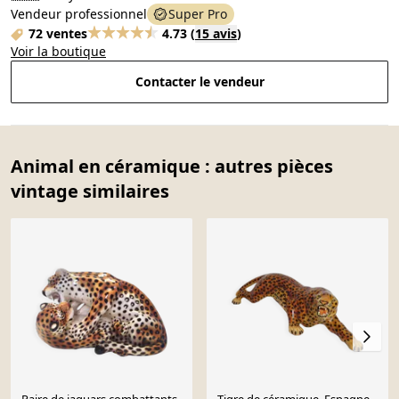
Vendeur professionnel
Super Pro
72 ventes
4.73
(
15 avis
)
Voir la boutique
Contacter le vendeur
Animal en céramique : autres pièces
vintage similaires