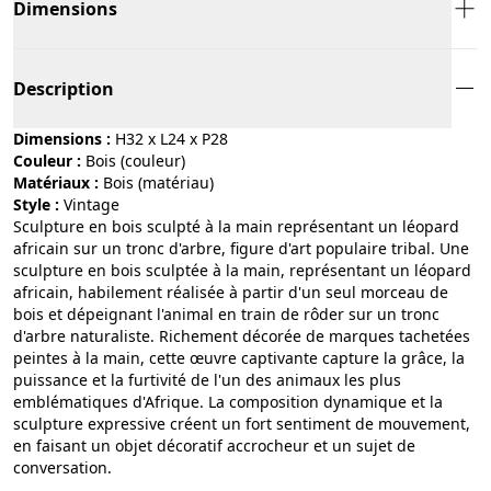
Dimensions
Description
Dimensions :
H32 x L24 x P28
Couleur :
bois (couleur)
Matériaux :
bois (matériau)
Style :
vintage
Sculpture en bois sculpté à la main représentant un léopard
africain sur un tronc d'arbre, figure d'art populaire tribal. Une
sculpture en bois sculptée à la main, représentant un léopard
africain, habilement réalisée à partir d'un seul morceau de
bois et dépeignant l'animal en train de rôder sur un tronc
d'arbre naturaliste. Richement décorée de marques tachetées
peintes à la main, cette œuvre captivante capture la grâce, la
puissance et la furtivité de l'un des animaux les plus
emblématiques d'Afrique. La composition dynamique et la
sculpture expressive créent un fort sentiment de mouvement,
en faisant un objet décoratif accrocheur et un sujet de
conversation.