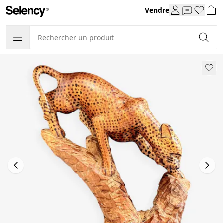
Vendre