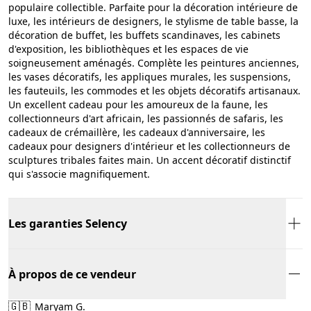
populaire collectible. Parfaite pour la décoration intérieure de
luxe, les intérieurs de designers, le stylisme de table basse, la
décoration de buffet, les buffets scandinaves, les cabinets
d'exposition, les bibliothèques et les espaces de vie
soigneusement aménagés. Complète les peintures anciennes,
les vases décoratifs, les appliques murales, les suspensions,
les fauteuils, les commodes et les objets décoratifs artisanaux.
Un excellent cadeau pour les amoureux de la faune, les
collectionneurs d'art africain, les passionnés de safaris, les
cadeaux de crémaillère, les cadeaux d'anniversaire, les
cadeaux pour designers d'intérieur et les collectionneurs de
sculptures tribales faites main. Un accent décoratif distinctif
qui s'associe magnifiquement.
Les garanties Selency
À propos de ce vendeur
🇬🇧
Maryam G.