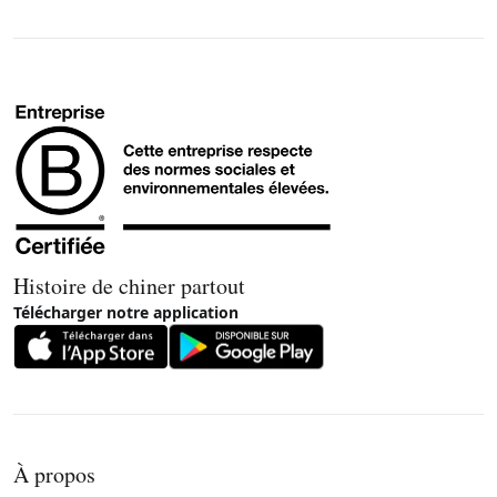
Histoire de chiner partout
Télécharger notre application
À propos