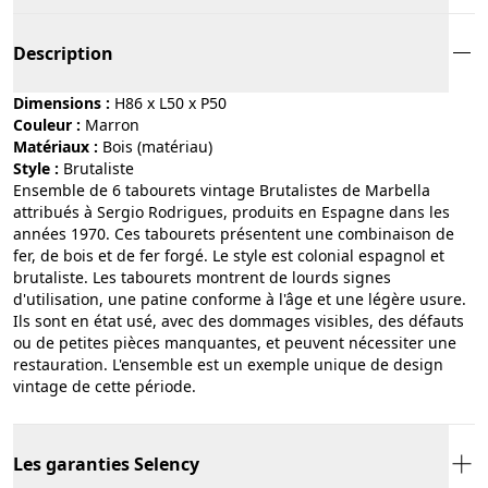
Description
Dimensions :
H86 x L50 x P50
Couleur :
marron
Matériaux :
bois (matériau)
Style :
brutaliste
Ensemble de 6 tabourets vintage Brutalistes de Marbella
attribués à Sergio Rodrigues, produits en Espagne dans les
années 1970. Ces tabourets présentent une combinaison de
fer, de bois et de fer forgé. Le style est colonial espagnol et
brutaliste. Les tabourets montrent de lourds signes
d'utilisation, une patine conforme à l'âge et une légère usure.
Ils sont en état usé, avec des dommages visibles, des défauts
ou de petites pièces manquantes, et peuvent nécessiter une
restauration. L'ensemble est un exemple unique de design
vintage de cette période.
Les garanties Selency