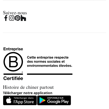
Suivez-nous
Histoire de chiner partout
Télécharger notre application