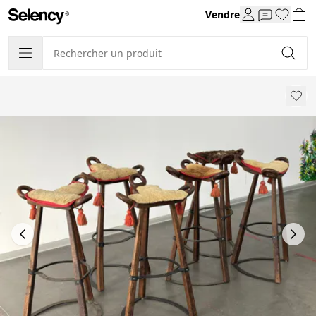
Vendre