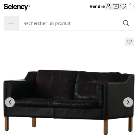
Vendre