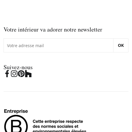
Votre intérieur va adorer notre newsletter
OK
Suivez-nous