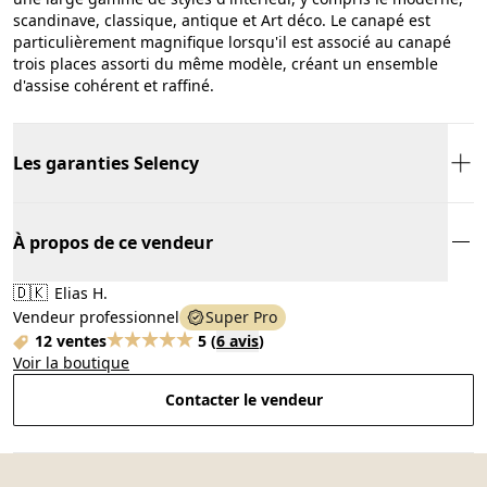
scandinave, classique, antique et Art déco. Le canapé est
particulièrement magnifique lorsqu'il est associé au canapé
trois places assorti du même modèle, créant un ensemble
d'assise cohérent et raffiné.
Les garanties Selency
À propos de ce vendeur
🇩🇰
Elias H.
Vendeur professionnel
Super Pro
12 ventes
5
(
6 avis
)
Voir la boutique
Contacter le vendeur