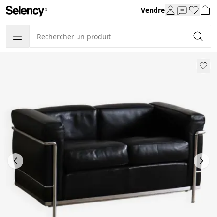
Vendre