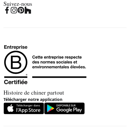
Suivez-nous
Histoire de chiner partout
Télécharger notre application