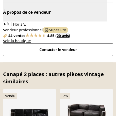
À propos de ce vendeur
🇳🇱
Floris V.
Vendeur professionnel
Super Pro
44 ventes
4.85
(
20 avis
)
Voir la boutique
Contacter le vendeur
Canapé 2 places : autres pièces vintage
similaires
Vendu
-2%