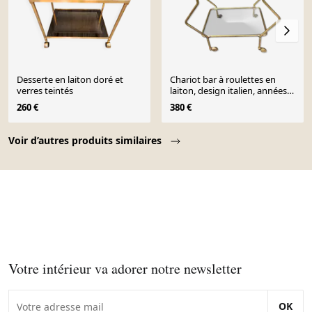
Desserte en laiton doré et
Chariot bar à roulettes en
verres teintés
laiton, design italien, années
60
260 €
380 €
Page 1 of 10
Voir d’autres produits similaires
Votre intérieur va adorer notre newsletter
OK