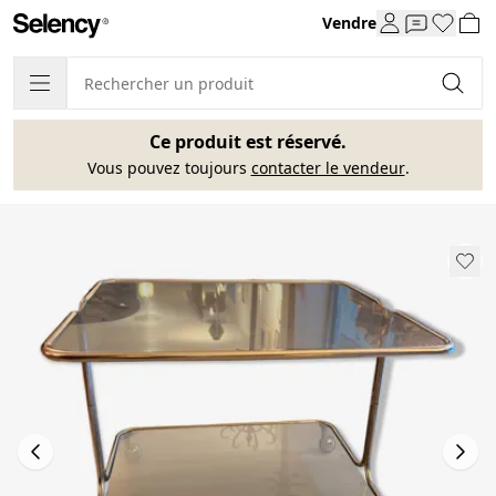
Vendre
Ce produit est réservé.
Vous pouvez toujours
contacter le vendeur
.