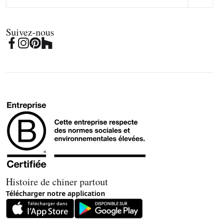
Suivez-nous
Histoire de chiner partout
Télécharger notre application