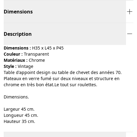
Dimensions
Description
Dimensions :
H35 x L45 x P45
Couleur :
transparent
Matériaux :
chrome
Style :
vintage
Table d'appoint design ou table de chevet des années 70.
Plateaux en verre fumé sur deux niveaux et structure en
chrome en très bon état.Le tout sur roulettes.
Dimensions.
Largeur 45 cm.
Longueur 45 cm.
Hauteur 35 cm.