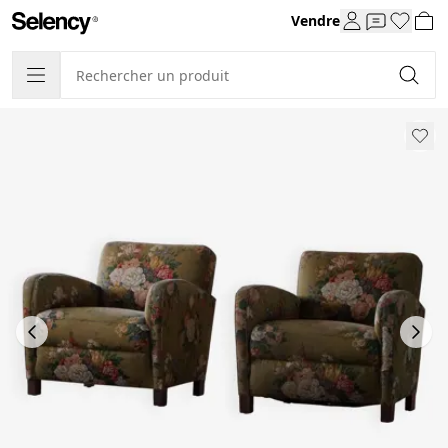
Vendre