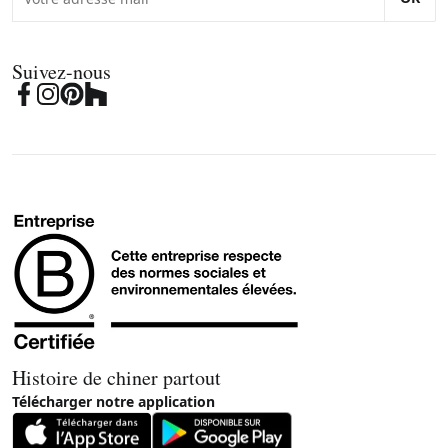
Suivez-nous
Histoire de chiner partout
Télécharger notre application