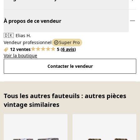
À propos de ce vendeur
🇩🇰
Elias H.
Vendeur professionnel
Super Pro
12 ventes
5
(
6 avis
)
Voir la boutique
Contacter le vendeur
Tous les autres fauteuils : autres pièces
vintage similaires