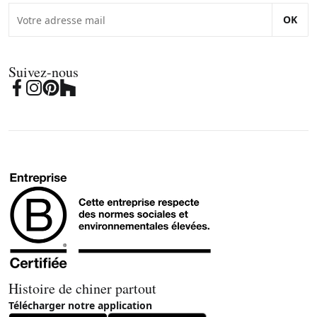
OK
Suivez-nous
Histoire de chiner partout
Télécharger notre application