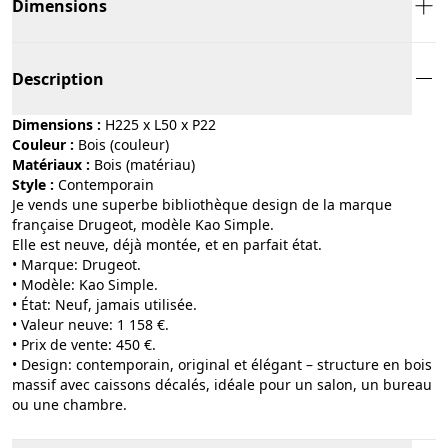
Dimensions
Description
Dimensions :
H225 x L50 x P22
Couleur :
bois (couleur)
Matériaux :
bois (matériau)
Style :
contemporain
Je vends une superbe bibliothèque design de la marque
française Drugeot, modèle Kao Simple.
Elle est neuve, déjà montée, et en parfait état.
• Marque: Drugeot.
• Modèle: Kao Simple.
• État: Neuf, jamais utilisée.
• Valeur neuve: 1 158 €.
• Prix de vente: 450 €.
• Design: contemporain, original et élégant – structure en bois
massif avec caissons décalés, idéale pour un salon, un bureau
ou une chambre.