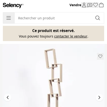
Vendre
Ce produit est réservé.
Vous pouvez toujours
contacter le vendeur
.