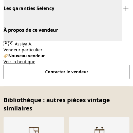
Les garanties Selency
À propos de ce vendeur
🇫🇷
Assiya A.
Vendeur particulier
Nouveau vendeur
Voir la boutique
Contacter le vendeur
Bibliothèque : autres pièces vintage
similaires