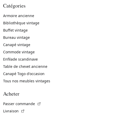
Catégories
Armoire ancienne
Bibliothèque vintage
Buffet vintage
Bureau vintage
Canapé vintage
Commode vintage
Enfilade scandinave
Table de chevet ancienne
Canapé Togo d'occasion
Tous nos meubles vintages
Acheter
(Lien externe)
Passer commande
(Lien externe)
Livraison