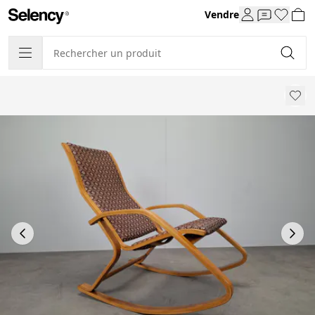
Vendre