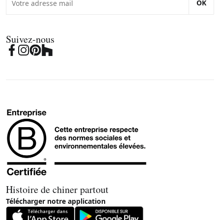
OK
Suivez-nous
Histoire de chiner partout
Télécharger notre application