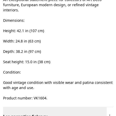
furniture, European modern design, or refined vintage
interiors.
Dimensions:
Height: 42.1 in (107 cm)
Width: 24.8 in (63 cm)
Depth: 38.2 in (97 cm)
Seat height: 15.0 in (38 cm)
Condition:
Good vintage condition with visible wear and patina consistent
with age and use.
Product number: VK1604.