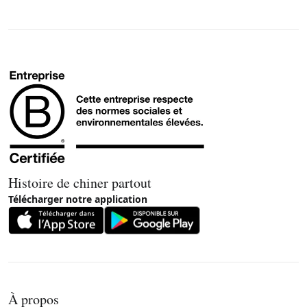
Histoire de chiner partout
Télécharger notre application
À propos