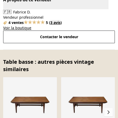
🇫🇷
Fabrice D.
Vendeur professionnel
4 ventes
5
(
3 avis
)
Voir la boutique
Contacter le vendeur
Table basse : autres pièces vintage
similaires