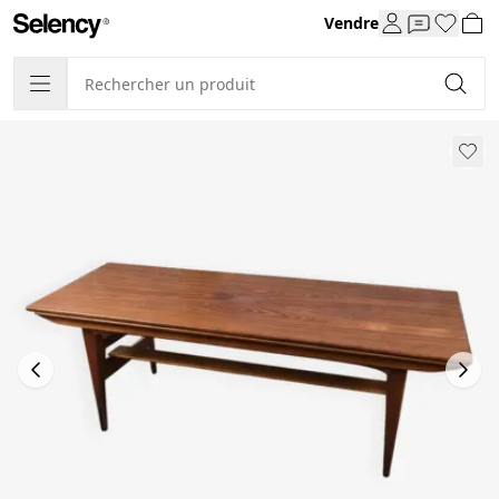
Vendre