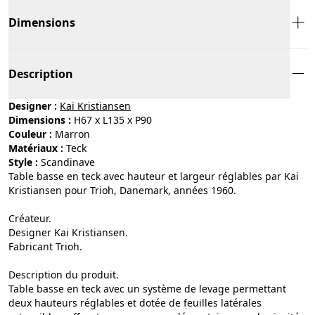
Dimensions
Description
Designer :
Kai Kristiansen
Dimensions :
H67 x L135 x P90
Couleur :
marron
Matériaux :
teck
Style :
scandinave
Table basse en teck avec hauteur et largeur réglables par Kai
Kristiansen pour Trioh, Danemark, années 1960.
Créateur.
Designer Kai Kristiansen.
Fabricant Trioh.
Description du produit.
Table basse en teck avec un système de levage permettant
deux hauteurs réglables et dotée de feuilles latérales