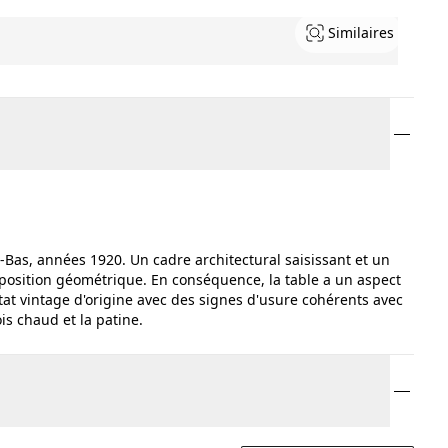
Similaires
s-Bas, années 1920. Un cadre architectural saisissant et un
osition géométrique. En conséquence, la table a un aspect
état vintage d'origine avec des signes d'usure cohérents avec
is chaud et la patine.