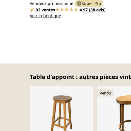
Vendeur professionnel
Super Pro
92 ventes
4.97
(
38 avis
)
Voir la boutique
Table d'appoint : autres pièces vin
Vendu