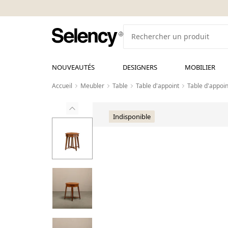
NOUVEAUTÉS
DESIGNERS
MOBILIER
Accueil
Meubler
Table
Table d'appoint
Table d'appoin
Indisponible