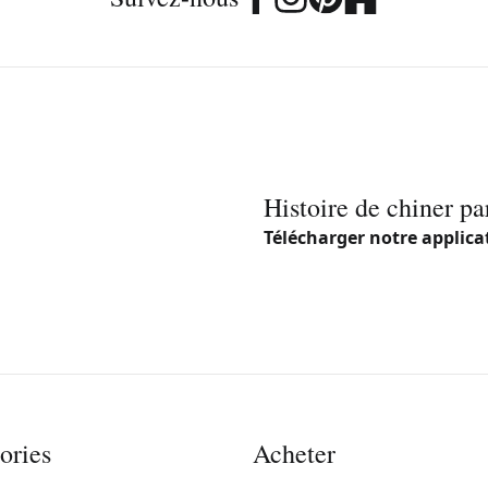
Histoire de chiner pa
Télécharger notre applica
ories
Acheter