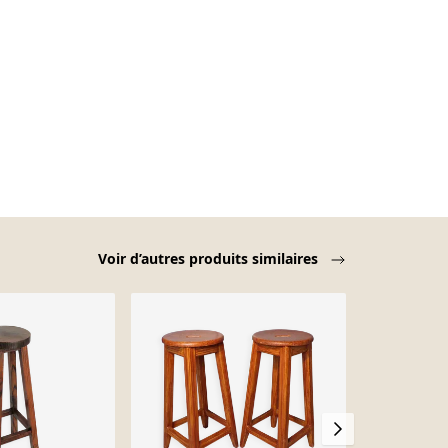
Voir d’autres produits similaires