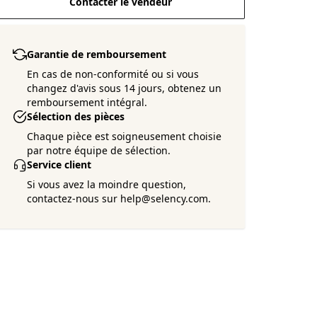
Contacter le vendeur
Garantie de remboursement
En cas de non-conformité ou si vous
changez d'avis sous 14 jours, obtenez un
remboursement intégral.
Sélection des pièces
Chaque pièce est soigneusement choisie
par notre équipe de sélection.
Service client
Si vous avez la moindre question,
contactez-nous sur help@selency.com.