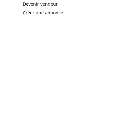
rne)
Devenir vendeur
Créer une annonce